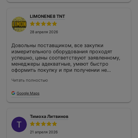
LIMONENE8 TNT
28 апреля 2026
Довольны поставщиком, все закупки
измерительного оборудования проходят
успешно, цены соответствуют заявленному,
менеджеры адекватные, умеют быстро
оформить покупку и при получении не
происходит непоняток.
Читать полностью
Google Maps
Тимоха Литвинов
21 апреля 2026