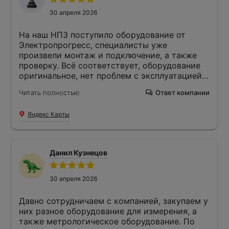
30 апреля 2026
На наш НПЗ поступило оборудование от
Электропрогресс, специалисты уже
произвели монтаж и подключение, а также
проверку. Всё соответствует, оборудование
оригинальное, нет проблем с эксплуатацией в
течении трёх недель.
Читать полностью
Ответ компании
Яндекс Карты
Данил Кузнецов
30 апреля 2026
Давно сотрудничаем с компанией, закупаем у
них разное оборудование для измерения, а
также метрологическое оборудование. По