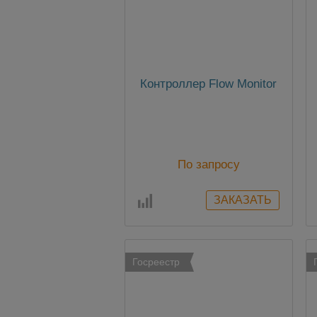
Контроллер Flow Monitor
По запросу
Госреестр