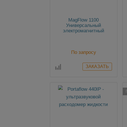
MagFlow 1100
Универсальный
электромагнитный
расходомер
По запросу