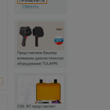
Сбросить
Представляем Вашему
вниманию диагностическое
оборудование TULAPRI
СКБ ЭП представляет