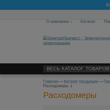
С
О компании
Каталог
По
ВЕСЬ КАТАЛОГ ТОВАРОВ
Главная
Каталог продукции
При
Расходомеры
Расходомеры