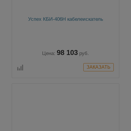
Успех КБИ-406Н кабелеискатель
98 103
Цена:
руб.