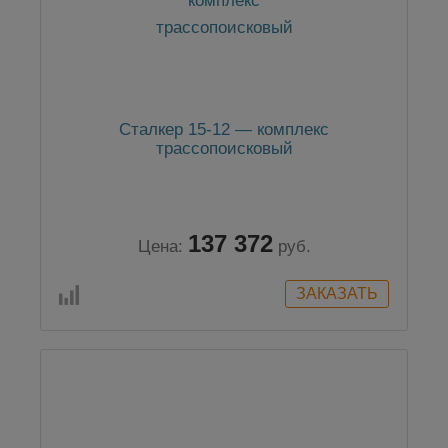
Сталкер 15-12 — комплекс
трассопоисковый
137 372
Цена:
руб.