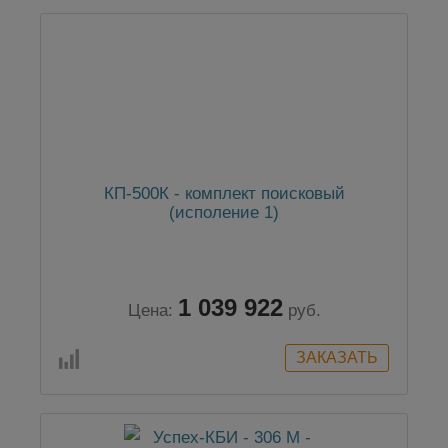
КП-500К - комплект поисковый
(исполение 1)
1 039 922
Цена:
руб.