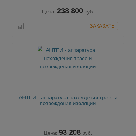
238 800
Цена:
руб.
АНТПИ - аппаратура нахождения трасс и
повреждения изоляции
93 208
Цена:
руб.