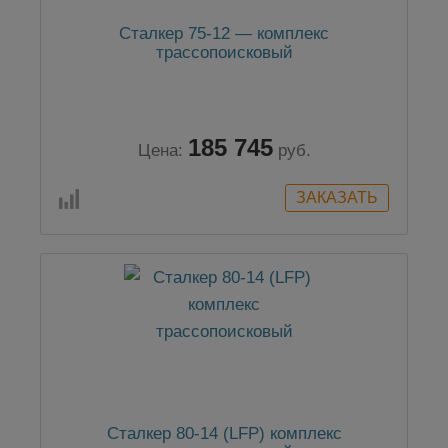
Сталкер 75-12 — комплекс
трассопоисковый
185 745
Цена:
руб.
Сталкер 80-14 (LFP) комплекс