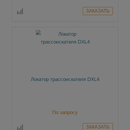
Локатор трассоискателя DXL4
По запросу