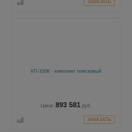
КП-100К - комплект поисковый
893 581
Цена:
руб.