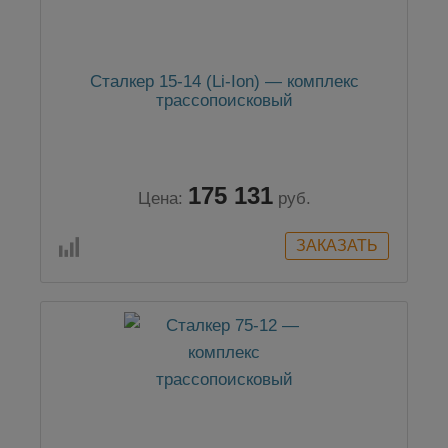
Сталкер 15-14 (Li-Ion) — комплекс
трассопоисковый
175 131
Цена:
руб.