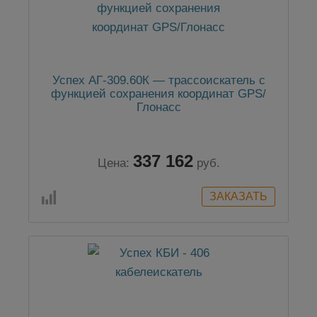
Успех АГ-309.60К — трассоискатель с
функцией сохранения координат GPS/
Глонасс
337 162
Цена:
руб.