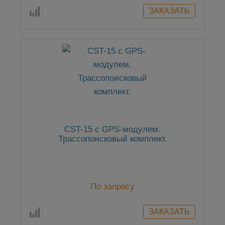
CST-15 c GPS-модулем.
Трассопоисковый комплект.
По запросу