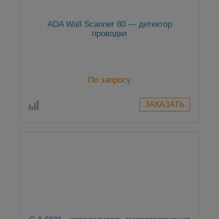
ADA Wall Scanner 80 — детектор
проводки
По запросу