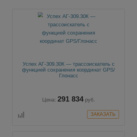
Успех АГ-309.30К — трассоискатель с
функцией сохранения координат GPS/
Глонасс
291 834
Цена:
руб.