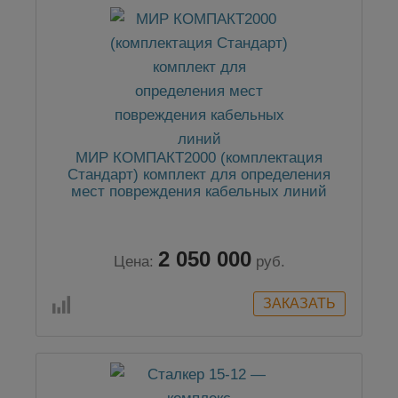
МИР КОМПАКТ2000 (комплектация
Стандарт) комплект для определения
мест повреждения кабельных линий
2 050 000
Цена:
руб.