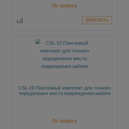
По запросу
CSL-10 Поисковый комплект для точного
определения места повреждения кабеля
По запросу