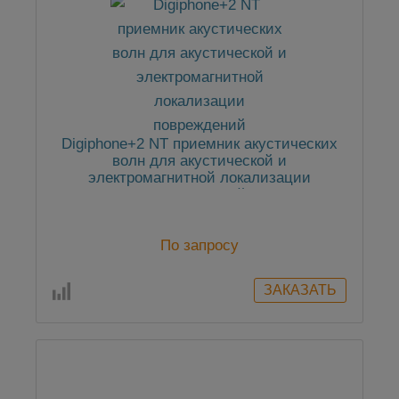
Digiphone+2 NT приемник акустических
волн для акустической и
электромагнитной локализации
повреждений
По запросу