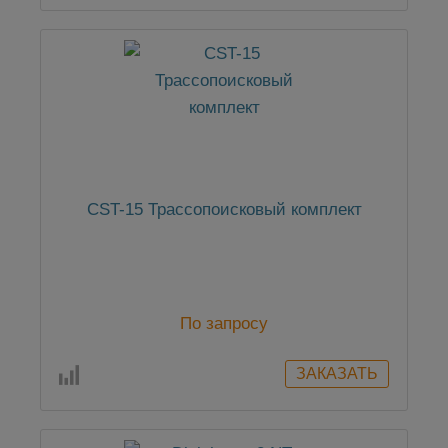
CST-15 Трассопоисковый комплект
По запросу