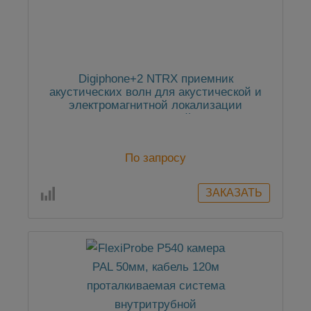
Digiphone+2 NTRX приемник
акустических волн для акустической и
электромагнитной локализации
повреждений
По запросу