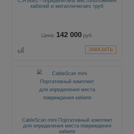
C.A 6681 - определитель местоположения
кабелей и металлических труб
142 000
Цена:
руб.
CableScan mini Портативный комплект
для определения места повреждения
кабеля