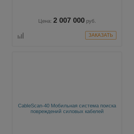
2 007 000
Цена:
руб.
CableScan-40 Мобильная система поиска
повреждений силовых кабелей