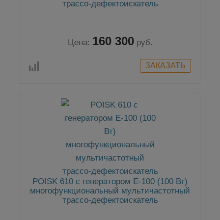
трассо-дефектоискатель
160 300
Цена:
руб.
POISK 610 с генератором Е-100 (100 Вт)
многофункциональный мультичастотный
трассо-дефектоискатель