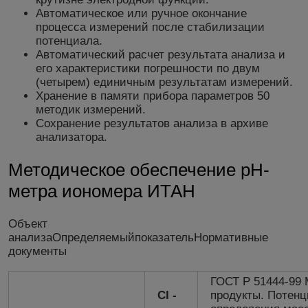
Автоматическое или ручное окончание
процесса измерений после стабилизации
потенциала.
Автоматический расчет результата анализа и
его характеристики погрешности по двум
(четырем) единичным результатам измерений.
Хранение в памяти прибора параметров 50
методик измерений.
Сохранение результатов анализа в архиве
анализатора.
Методическое обеспечение рН-
метра иономера ИТАН
Объект
анализаОпределяемыйпоказательНормативные
документы
ГОСТ Р 51444-99
Cl -
продукты. Потен