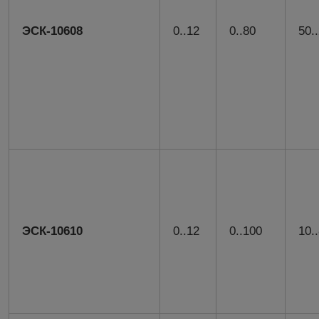
ЭСК-10608
0..12
0..80
50.
ЭСК-10610
0..12
0..100
10.