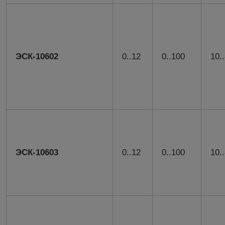
ЭСК-10602
0..12
0..100
10.
ЭСК-10603
0..12
0..100
10.