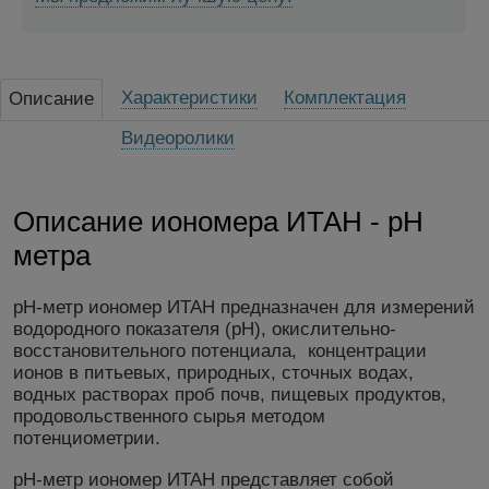
Характеристики
Комплектация
Описание
Видеоролики
Описание иономера ИТАН - рН
метра
рН-метр иономер ИТАН предназначен для измерений
водородного показателя (pH), окислительно-
восстановительного потенциала, концентрации
ионов в питьевых, природных, сточных водах,
водных растворах проб почв, пищевых продуктов,
продовольственного сырья методом
потенциометрии.
рН-метр иономер ИТАН представляет собой