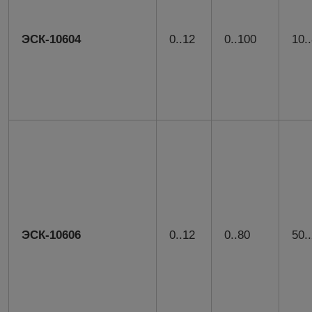
ЭСК-10604
0..12
0..100
10.
ЭСК-10606
0..12
0..80
50.