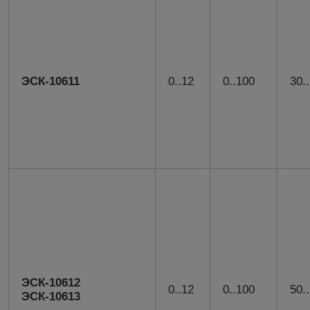
ЭСК-10611
0..12
0..100
30.
ЭСК-10612
0..12
0..100
50.
ЭСК-10613