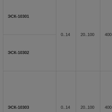
ЭСК-10301
0..14
20..100
400
ЭСК-10302
ЭСК-10303
0..14
20..100
400