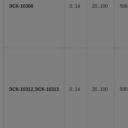
ЭСК-10308
0..14
20..100
500
ЭСК-10312,
ЭСК-10313
0..14
20..100
500