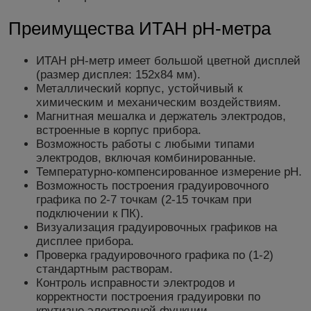
Преимущества ИТАН pH-метра
ИТАН pH-метр имеет большой цветной дисплей
(размер дисплея: 152х84 мм).
Металлический корпус, устойчивый к
химическим и механическим воздействиям.
Магнитная мешалка и держатель электродов,
встроенные в корпус прибора.
Возможность работы с любыми типами
электродов, включая комбинированные.
Температурно-компенсированное измерение рН.
Возможность построения градуировочного
графика по 2-7 точкам (2-15 точкам при
подключении к ПК).
Визуализация градуировочных графиков на
дисплее прибора.
Проверка градуировочного графика по (1-2)
стандартным растворам.
Контроль исправности электродов и
корректности построения градуировки по
крутизне электродной функции.