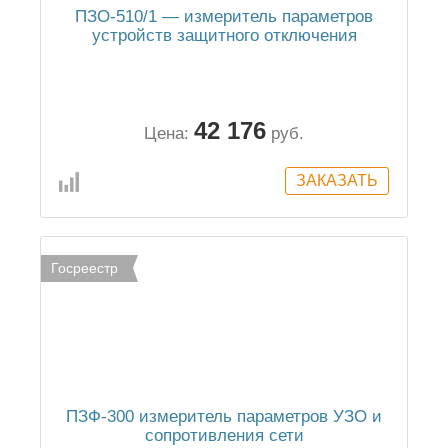
ПЗО-510/1 — измеритель параметров
устройств защитного отключения
42 176
Цена:
руб.
Госреестр
ПЗФ-300 измеритель параметров УЗО и
сопротивления сети