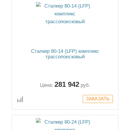
Сталкер 80-14 (LFP) комплекс
трассопоисковый
281 942
Цена:
руб.