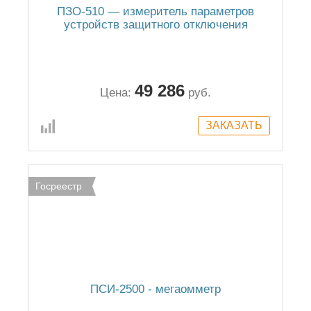
ПЗО-510 — измеритель параметров
устройств защитного отключения
49 286
Цена:
руб.
Госреестр
ПСИ-2500 - мегаомметр