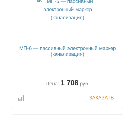
МП-6 — пассивный электронный маркер
(канализация)
1 708
Цена:
руб.