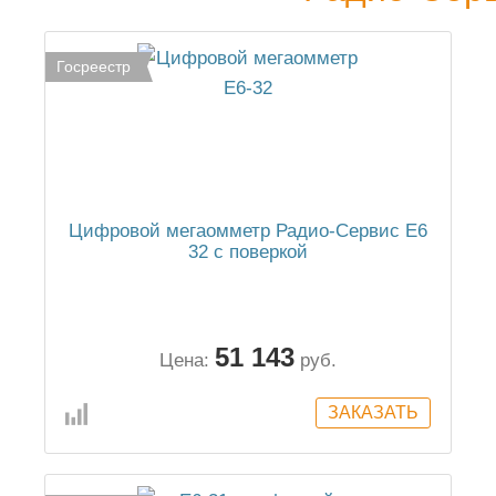
Госреестр
Цифровой мегаомметр Радио-Сервис Е6
32 с поверкой
51 143
Цена:
руб.