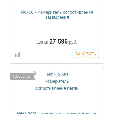
ИС-06 - Измеритель сопротивления
заземления
27 596
Цена:
руб.
Госреестр