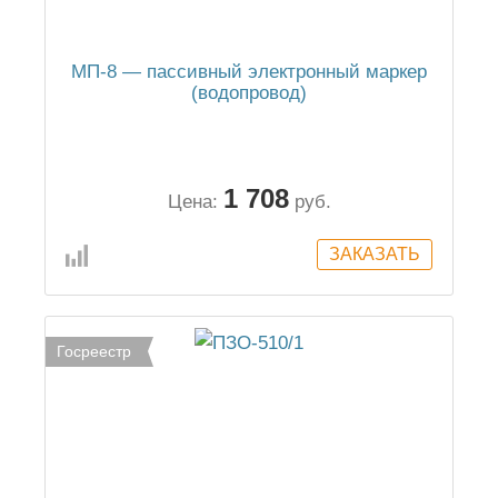
МП-8 — пассивный электронный маркер
(водопровод)
1 708
Цена:
руб.
Госреестр