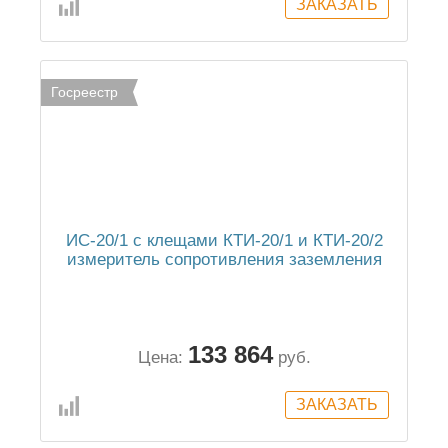
Госреестр
ИС-20/1 с клещами КТИ-20/1 и КТИ-20/2
измеритель сопротивления заземления
133 864
Цена:
руб.