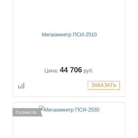
Мегаомметр ПСИ-2510
44 706
Цена:
руб.
Госреестр