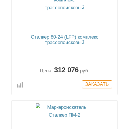
Сталкер 80-24 (LFP) комплекс
трассопоисковый
312 076
Цена:
руб.