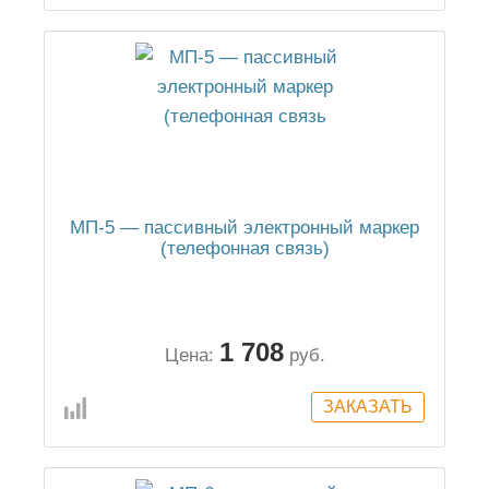
МП-5 — пассивный электронный маркер
(телефонная связь)
1 708
Цена:
руб.