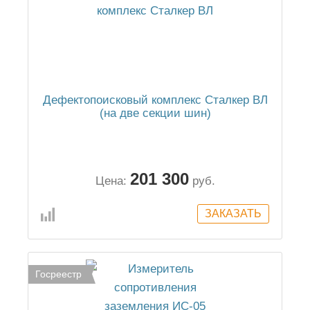
Дефектопоисковый комплекс Сталкер ВЛ
(на две секции шин)
201 300
Цена:
руб.
Госреестр