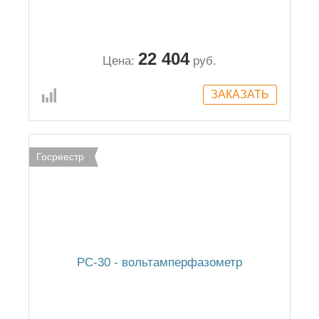
22 404
Цена:
руб.
Госреестр
РС-30 - вольтамперфазометр