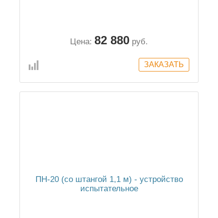
82 880
Цена:
руб.
ПН-20 (со штангой 1,1 м) - устройство
испытательное