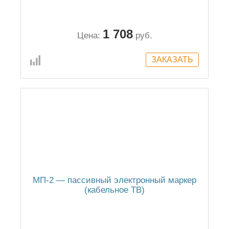
1 708
Цена:
руб.
МП-2 — пассивный электронный маркер
(кабельное ТВ)