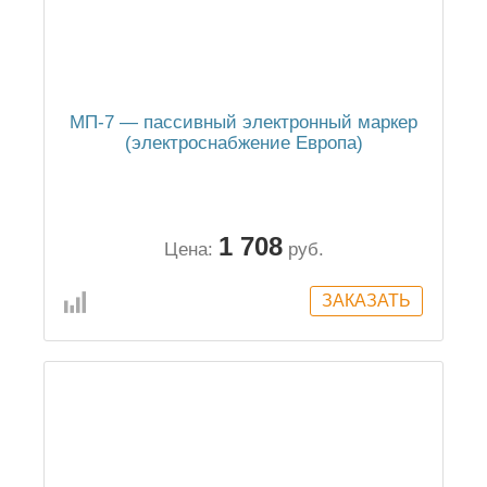
МП-7 — пассивный электронный маркер
(электроснабжение Европа)
1 708
Цена:
руб.