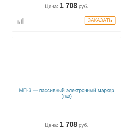
1 708
Цена:
руб.
МП-3 — пассивный электронный маркер
(газ)
1 708
Цена:
руб.