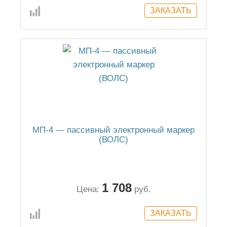
МП-4 — пассивный электронный маркер
(ВОЛС)
1 708
Цена:
руб.