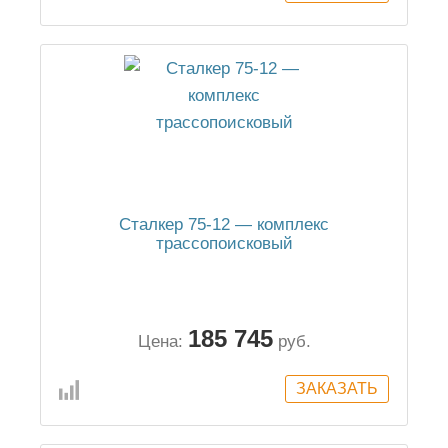
Сталкер 75-12 — комплекс
трассопоисковый
185 745
Цена:
руб.