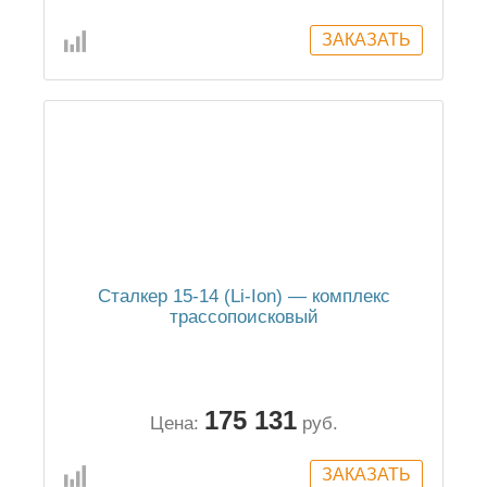
Сталкер 15-14 (Li-Ion) — комплекс
трассопоисковый
175 131
Цена:
руб.