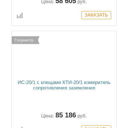
58 605
Цена:
руб.
Госреестр
ИС-20/1 с клещами КТИ-20/1 измеритель
сопротивления заземления
85 186
Цена:
руб.