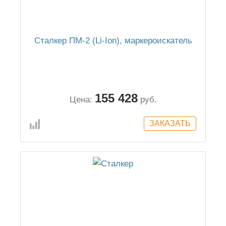
Сталкер ПМ-2 (Li-Ion), маркероискатель
155 428
Цена:
руб.