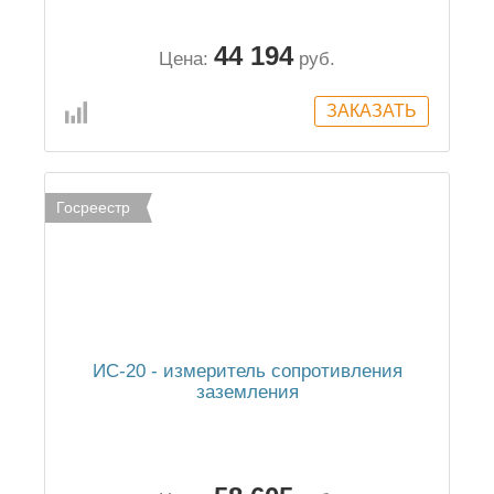
44 194
Цена:
руб.
Госреестр
ИС-20 - измеритель сопротивления
заземления