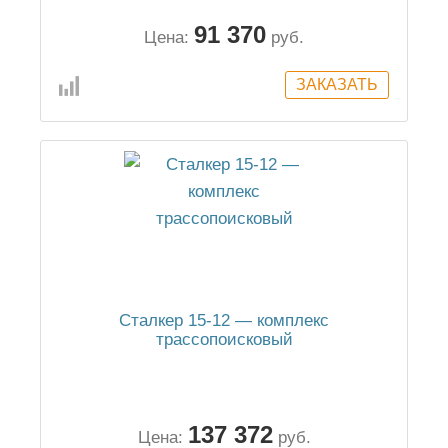
91 370
Цена:
руб.
Сталкер 15-12 — комплекс
трассопоисковый
137 372
Цена:
руб.