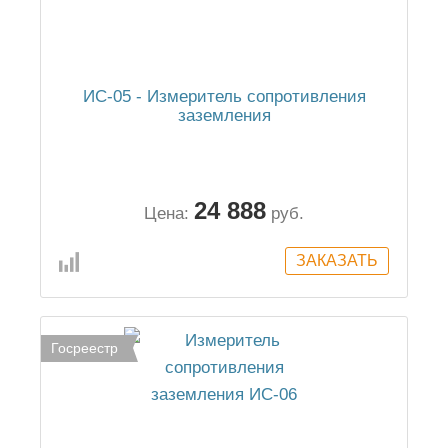
ИС-05 - Измеритель сопротивления
заземления
24 888
Цена:
руб.
Госреестр