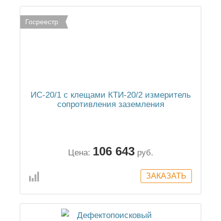
Госреестр
ИС-20/1 с клещами КТИ-20/2 измеритель
сопротивления заземления
106 643
Цена:
руб.