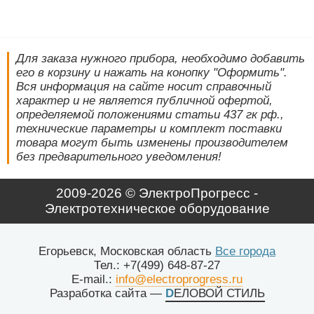
Для заказа нужного прибора, необходимо добавить
его в корзину и нажать на конопку "Оформить".
Вся информация на сайте носит справочный
характер и не является публичной офертой,
определяемой положениями статьи 437 гк рф.,
технические параметры и комплект поставки
товара могут быть изменены производителем
без предварительного уведомления!
2009-2026 © ЭлектроПрогресс -
Электротехническое оборудование
Егорьевск, Московская область
Все города
Тел.: +7(499) 648-87-27
E-mail.:
info@electroprogress.ru
Разработка сайта
—
DЕЛОВОЙ СТИЛЬ