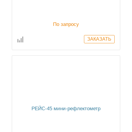
По запросу
РЕЙС-45 мини-рефлектометр