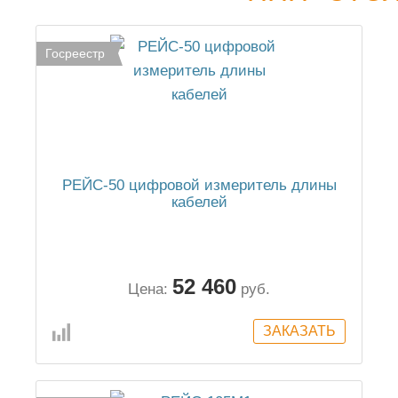
Госреестр
РЕЙС-50 цифровой измеритель длины
кабелей
52 460
Цена:
руб.