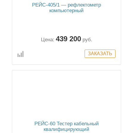
РЕЙС-405/1 — рефлектометр
компьютерный
439 200
Цена:
руб.
РЕЙС-60 Тестер кабельный
квалифицирующий