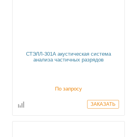
СТЭЛЛ-301А акустическая cистема
анализа частичных разрядов
По запросу