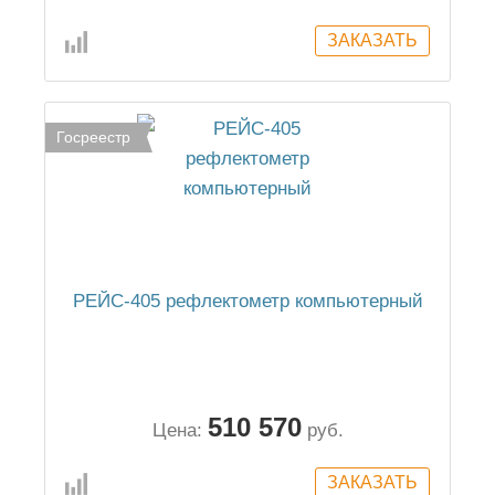
Госреестр
РЕЙС-405 рефлектометр компьютерный
510 570
Цена:
руб.