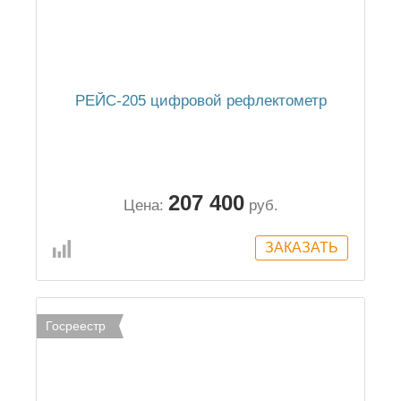
РЕЙС-205 цифровой рефлектометр
207 400
Цена:
руб.
Госреестр