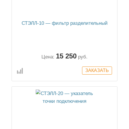
СТЭЛЛ-10 — фильтр разделительный
15 250
Цена:
руб.