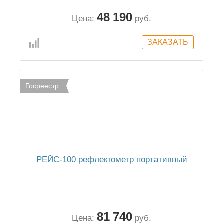
48 190
Цена:
руб.
Госреестр
РЕЙС-100 рефлектометр портативный
81 740
Цена:
руб.