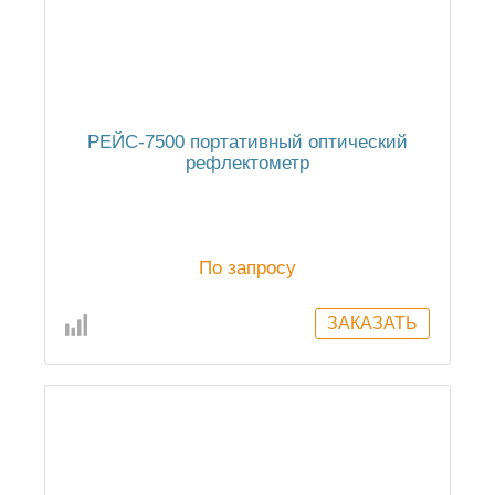
РЕЙС-7500 портативный оптический
рефлектометр
По запросу