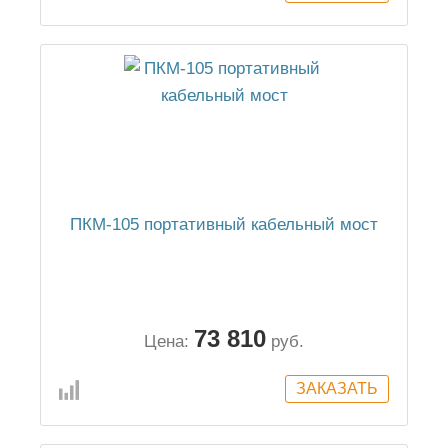
ПКМ-105 портативный кабельный мост
73 810
Цена:
руб.