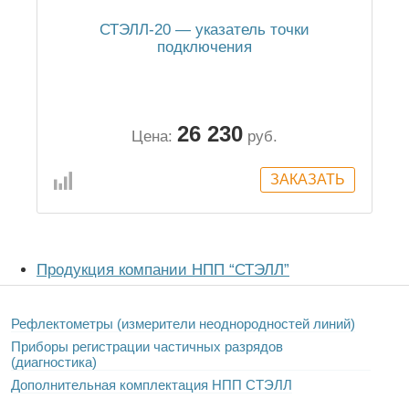
СТЭЛЛ-20 — указатель точки
подключения
26 230
Цена:
руб.
Продукция компании НПП “СТЭЛЛ”
Рефлектометры (измерители неоднородностей линий)
Приборы регистрации частичных разрядов
(диагностика)
Дополнительная комплектация НПП СТЭЛЛ