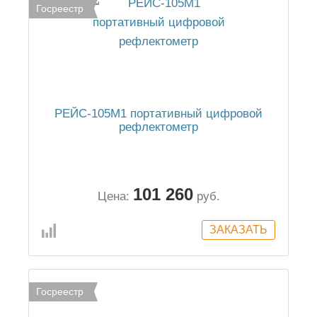
Госреестр
РЕЙС-105М1 портативный цифровой
рефлектометр
101 260
Цена:
руб.
Госреестр