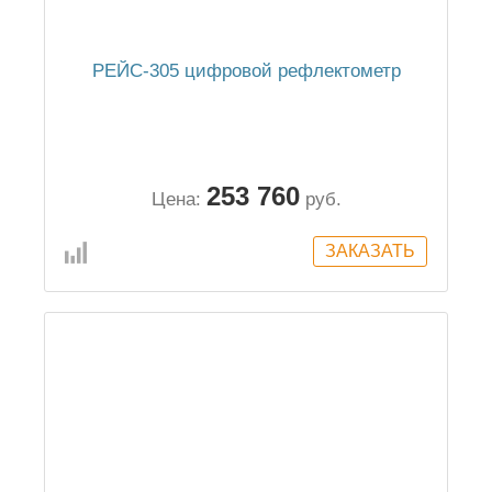
РЕЙС-305 цифровой рефлектометр
253 760
Цена:
руб.