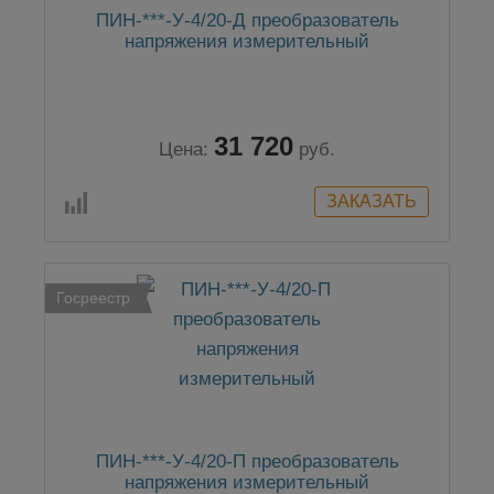
ПИН-***-У-4/20-Д преобразователь
напряжения измерительный
31 720
Цена:
руб.
Госреестр
ПИН-***-У-4/20-П преобразователь
напряжения измерительный