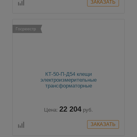
Госреестр
КТ-50-П-Д54 клещи
электроизмерительные
трансформаторные
22 204
Цена:
руб.