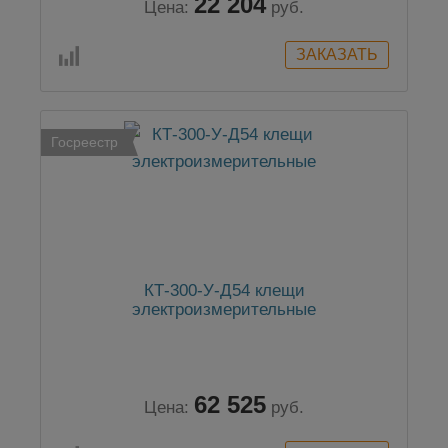
22 204
Цена:
руб.
Госреестр
КТ-300-У-Д54 клещи
электроизмерительные
62 525
Цена:
руб.