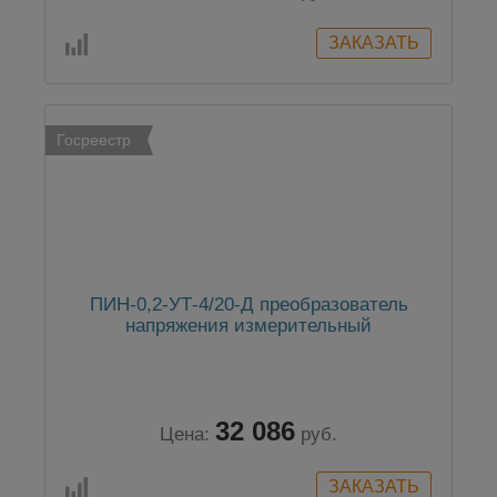
Госреестр
ПИН-0,2-УТ-4/20-Д преобразователь
напряжения измерительный
32 086
Цена:
руб.