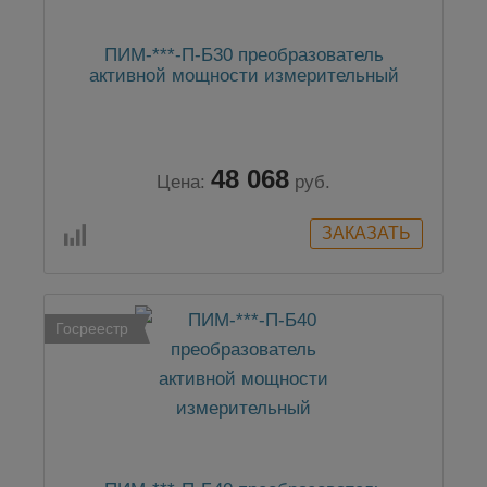
ПИМ-***-П-Б30 преобразователь
активной мощности измерительный
48 068
Цена:
руб.
Госреестр