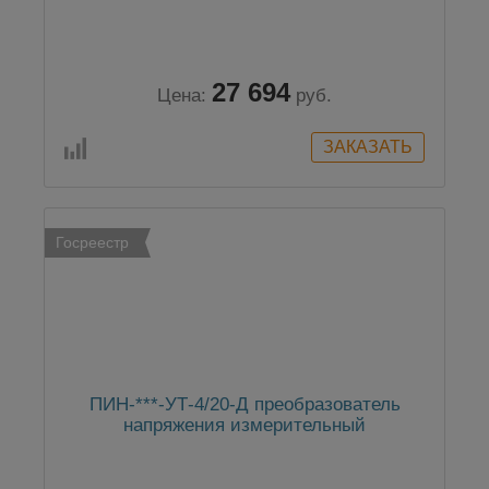
27 694
Цена:
руб.
Госреестр
ПИН-***-УТ-4/20-Д преобразователь
напряжения измерительный