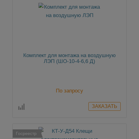
Комплект для монтажа на воздушную
ЛЭП (ШО-10-4-6,6 Д)
По запросу
Госреестр