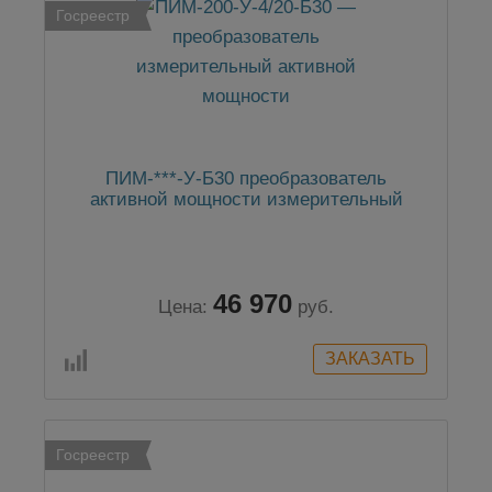
Госреестр
ПИМ-***-У-Б30 преобразователь
активной мощности измерительный
46 970
Цена:
руб.
Госреестр