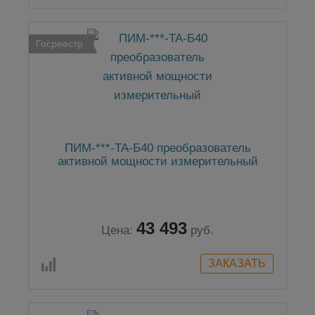
Госреестр
ПИМ-***-ТА-Б40 преобразователь
активной мощности измерительный
43 493
Цена:
руб.