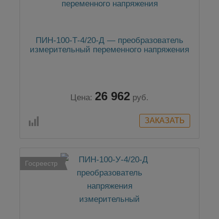
ПИН-100-Т-4/20-Д — преобразователь
измерительный переменного напряжения
26 962
Цена:
руб.
Госреестр