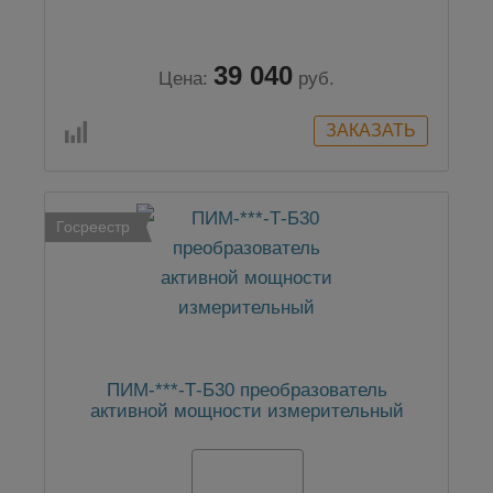
39 040
Цена:
руб.
Госреестр
ПИМ-***-Т-Б30 преобразователь
активной мощности измерительный