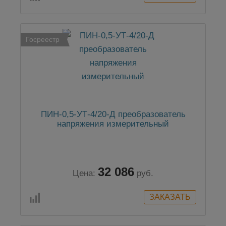
Госреестр
ПИН-0,5-УТ-4/20-Д преобразователь
напряжения измерительный
32 086
Цена:
руб.