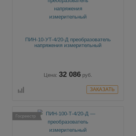
ПИН-10-УТ-4/20-Д преобразователь
напряжения измерительный
32 086
Цена:
руб.
Госреестр