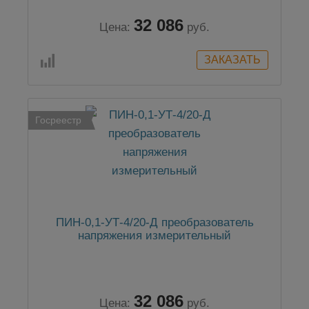
32 086
Цена:
руб.
Госреестр
ПИН-0,1-УТ-4/20-Д преобразователь
напряжения измерительный
32 086
Цена:
руб.