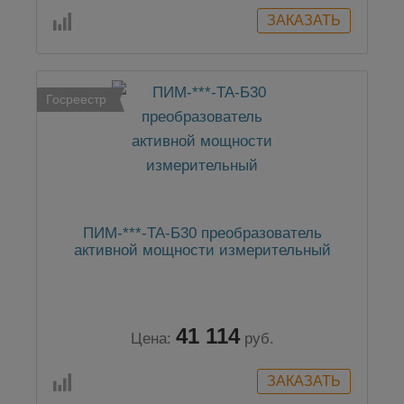
Госреестр
ПИМ-***-ТА-Б30 преобразователь
активной мощности измерительный
41 114
Цена:
руб.