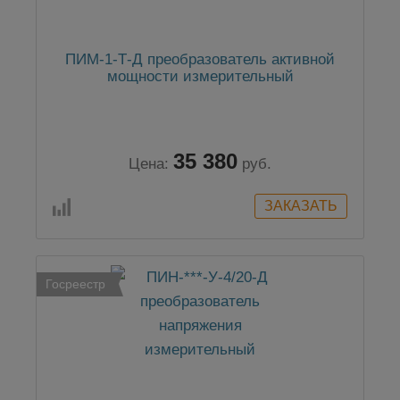
ПИМ-1-Т-Д преобразователь активной
мощности измерительный
35 380
Цена:
руб.
Госреестр