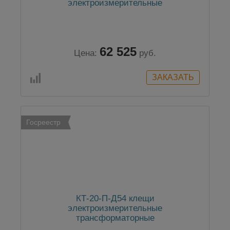
электроизмерительные
62 525
Цена:
руб.
Госреестр
КТ-20-П-Д54 клещи
электроизмерительные
трансформаторные