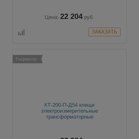
22 204
Цена:
руб.
Госреестр
КТ-200-П-Д54 клещи
электроизмерительные
трансформаторные