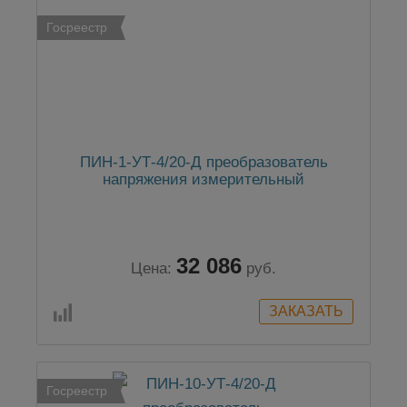
Госреестр
ПИН-1-УТ-4/20-Д преобразователь
напряжения измерительный
32 086
Цена:
руб.
Госреестр