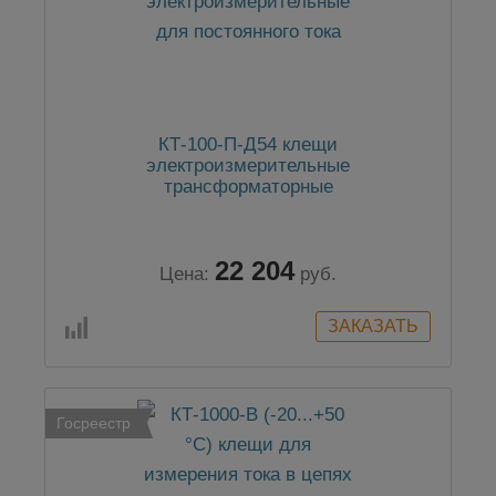
КТ-100-П-Д54 клещи
электроизмерительные
трансформаторные
22 204
Цена:
руб.
Госреестр