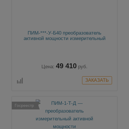
ПИМ-***-У-Б40 преобразователь
активной мощности измерительный
49 410
Цена:
руб.
Госреестр