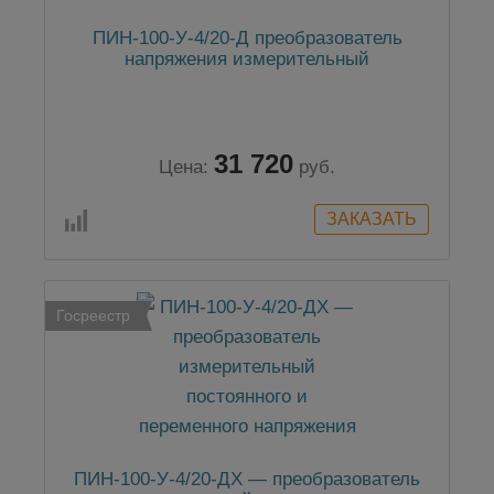
ПИН-100-У-4/20-Д преобразователь
напряжения измерительный
31 720
Цена:
руб.
Госреестр
ПИН-100-У-4/20-ДХ — преобразователь