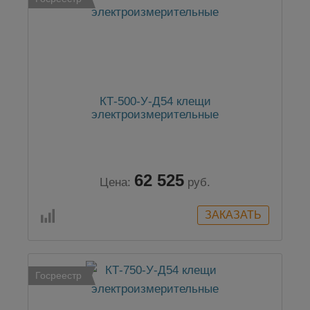
КТ-500-У-Д54 клещи
электроизмерительные
62 525
Цена:
руб.
Госреестр