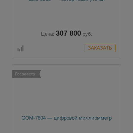
307 800
Цена:
руб.
Госреестр
GOM-7804 — цифровой миллиомметр