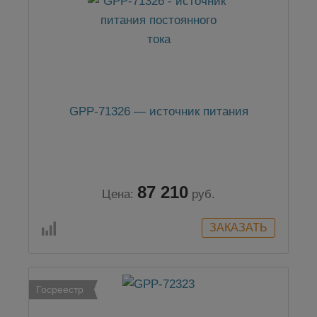
GPP-71326 — источник питания
87 210
Цена:
руб.
Госреестр