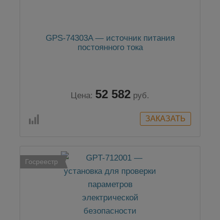
GPS-74303A — источник питания
постоянного тока
52 582
Цена:
руб.
Госреестр