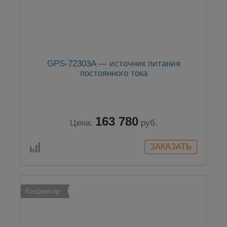
GPS-72303A — источник питания
постоянного тока
163 780
Цена:
руб.
Госреестр