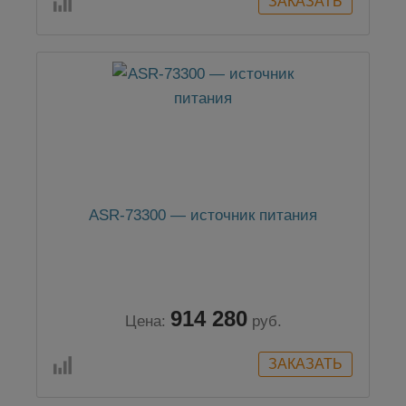
ASR-73300 — источник питания
914 280
Цена:
руб.