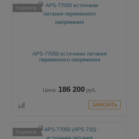
Госреестр
APS-77050 источники питания
переменного напряжения
186 200
Цена:
руб.
Госреестр