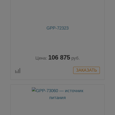
GPP-72323
106 875
Цена:
руб.