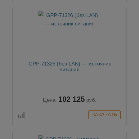
GPP-71326 (без LAN) — источник
питания
102 125
Цена:
руб.