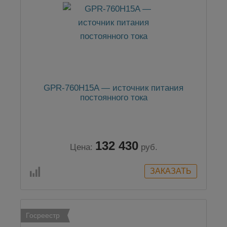
GPR-760H15A — источник питания
постоянного тока
132 430
Цена:
руб.
Госреестр