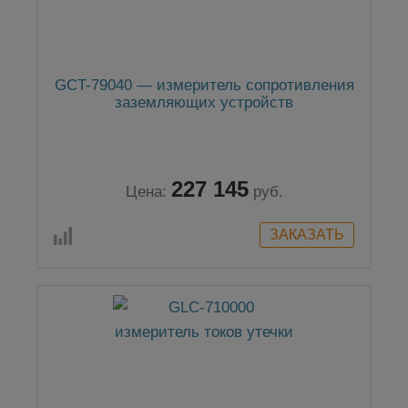
GCT-79040 — измеритель сопротивления
заземляющих устройств
227 145
Цена:
руб.