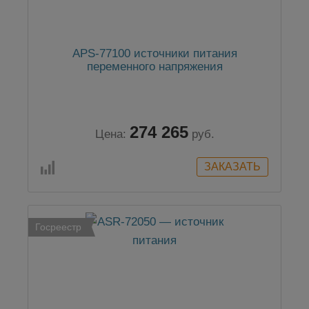
APS-77100 источники питания
переменного напряжения
274 265
Цена:
руб.
Госреестр