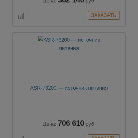
Цена:
руб.
ASR-73200 — источник питания
706 610
Цена:
руб.