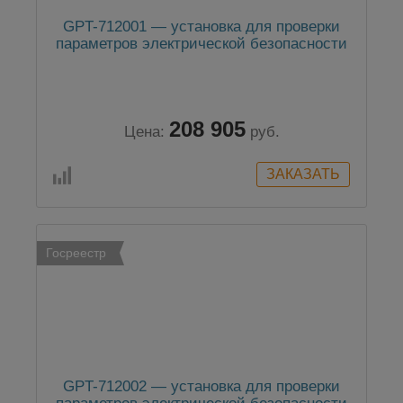
GPT-712001 — установка для проверки
параметров электрической безопасности
208 905
Цена:
руб.
Госреестр
GPT-712002 — установка для проверки