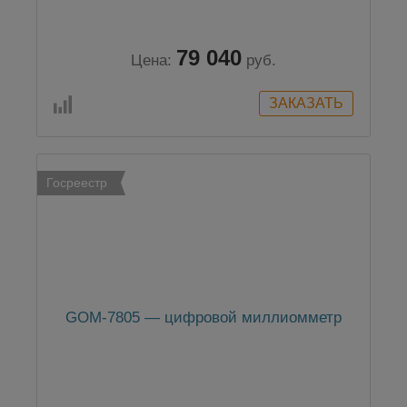
79 040
Цена:
руб.
Госреестр
GOM-7805 — цифровой миллиомметр