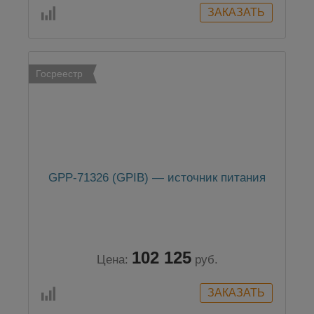
Госреестр
GPP-71326 (GPIB) — источник питания
102 125
Цена:
руб.