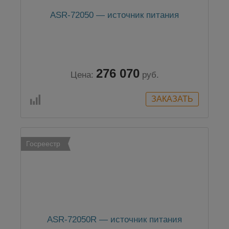
ASR-72050 — источник питания
276 070
Цена:
руб.
Госреестр
ASR-72050R — источник питания