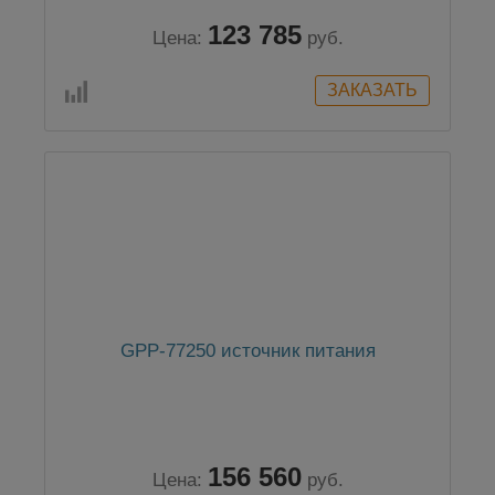
123 785
Цена:
руб.
GPP-77250 источник питания
156 560
Цена:
руб.