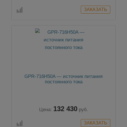
GPR-716H50A — источник питания
постоянного тока
132 430
Цена:
руб.