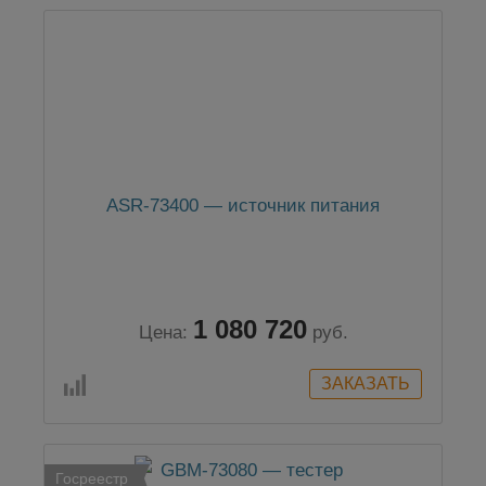
ASR-73400 — источник питания
1 080 720
Цена:
руб.
Госреестр