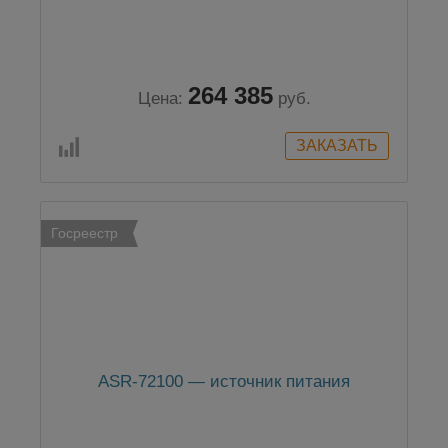
264 385
Цена:
руб.
Госреестр
ASR-72100 — источник питания