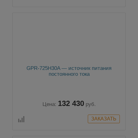
GPR-725H30A — источник питания
постоянного тока
132 430
Цена:
руб.