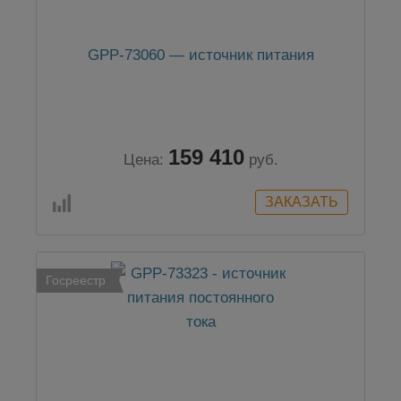
GPP-73060 — источник питания
159 410
Цена:
руб.
Госреестр