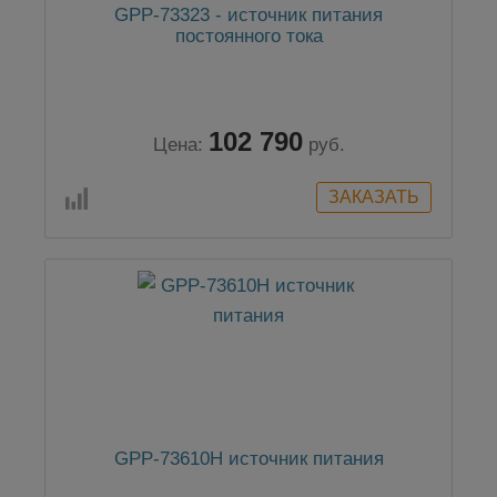
GPP-73323 - источник питания
постоянного тока
102 790
Цена:
руб.
GPP-73610H источник питания