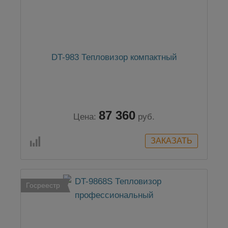
DT-983 Тепловизор компактный
87 360
Цена:
руб.
Госреестр