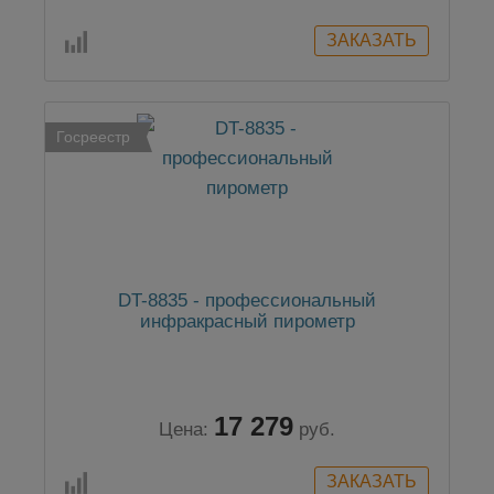
Госреестр
DT-8835 - профессиональный
инфракрасный пирометр
17 279
Цена:
руб.