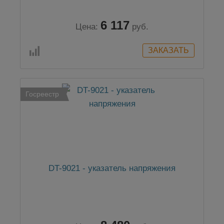
6 117
Цена:
руб.
Госреестр
DT-9021 - указатель напряжения