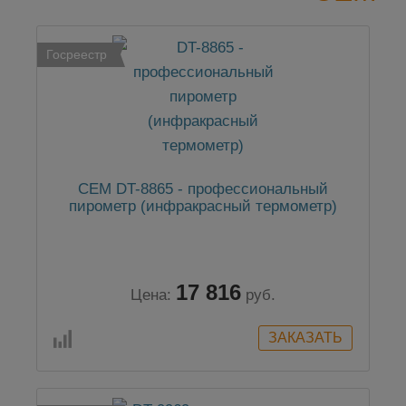
Госреестр
CEM DT-8865 - профессиональный
пирометр (инфракрасный термометр)
17 816
Цена:
руб.