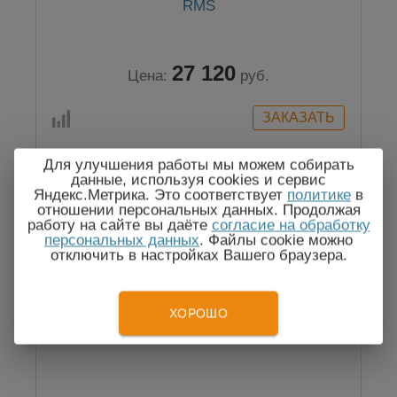
RMS
27 120
Цена:
руб.
Для улучшения работы мы можем собирать
данные, используя cookies и сервис
Яндекс.Метрика. Это соответствует
политике
в
отношении персональных данных. Продолжая
работу на сайте вы даёте
согласие на обработку
персональных данных
. Файлы cookie можно
отключить в настройках Вашего браузера.
ХОРОШО
CEM FC-36 - токовые клещи