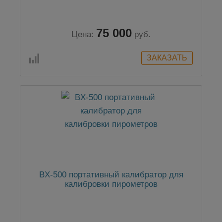
75 000
Цена:
руб.
BX-500 портативный калибратор для
калибровки пирометров