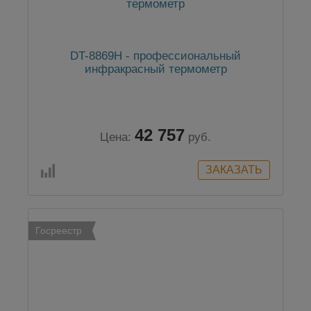
DT-8869H - профессиональный
инфракрасный термометр
42 757
Цена:
руб.
Госреестр