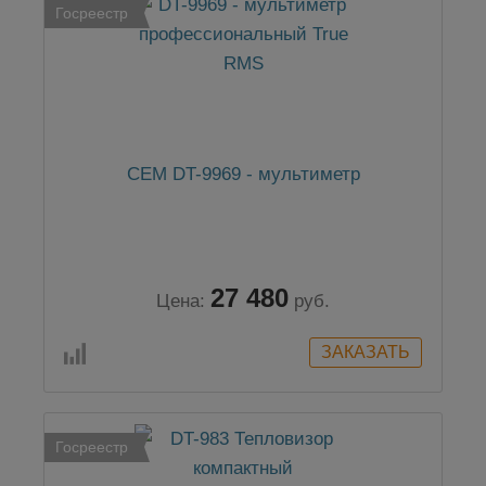
Госреестр
CEM DT-9969 - мультиметр
27 480
Цена:
руб.
Госреестр