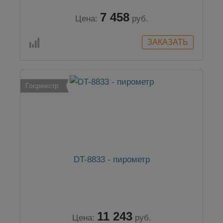
7 458
Цена:
руб.
Госреестр
DT-8833 - пирометр
11 243
Цена:
руб.