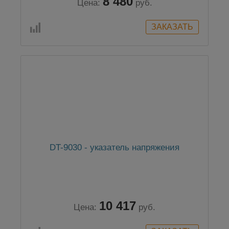
8 480
Цена:
руб.
DT-9030 - указатель напряжения
10 417
Цена:
руб.