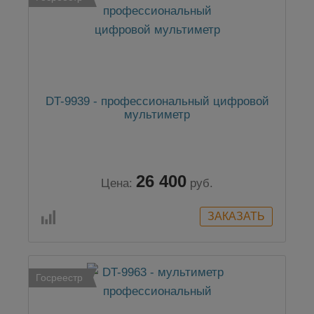
DT-9939 - профессиональный цифровой
мультиметр
26 400
Цена:
руб.
Госреестр