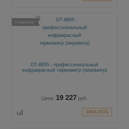
Госреестр
DT-8855 - профессиональный
инфракрасный термометр (пирометр)
19 227
Цена:
руб.