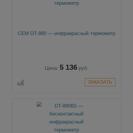
CEM DT-880 — инфракрасный термометр
5 136
Цена:
руб.