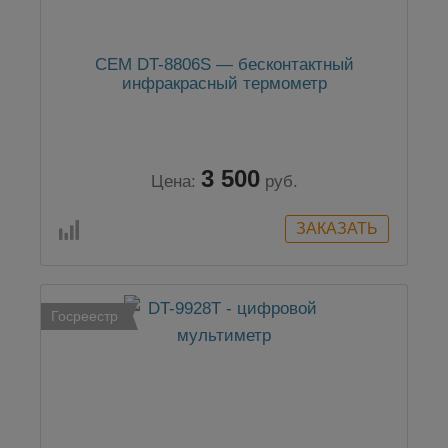
CEM DT-8806S — бесконтактный
инфракрасный термометр
3 500
Цена:
руб.
Госреестр