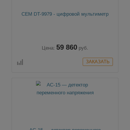
CEM DT-9979 - цифровой мультиметр
59 860
Цена:
руб.