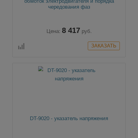
обмоток электродвигателя и порядка
чередования фаз
8 417
Цена:
руб.
DT-9020 - указатель напряжения