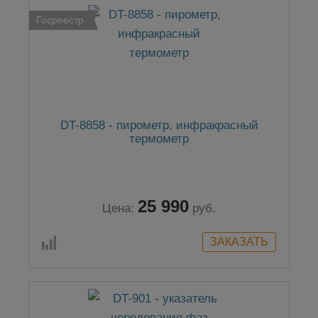
Госреестр
DT-8858 - пирометр, инфракрасный
термометр
25 990
Цена:
руб.