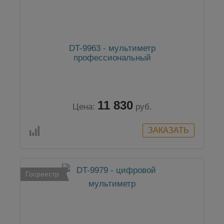
DT-9963 - мультиметр
профессиональный
11 830
Цена:
руб.
Госреестр