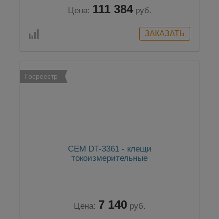
111 384
Цена:
руб.
Госреестр
CEM DT-3361 - клещи
токоизмерительные
7 140
Цена:
руб.