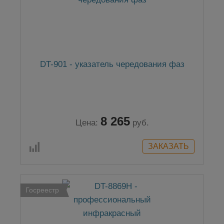
DT-901 - указатель чередования фаз
8 265
Цена:
руб.
Госреестр