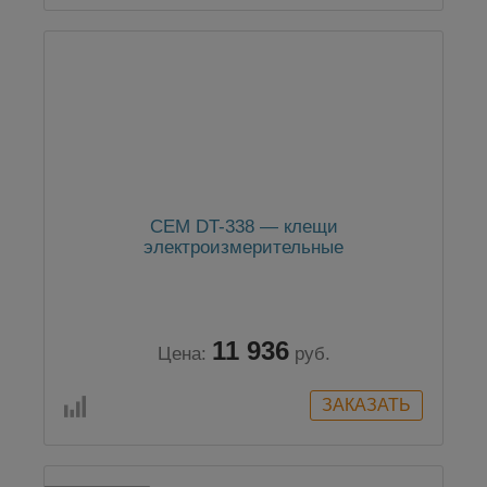
CEM DT-338 — клещи
электроизмерительные
11 936
Цена:
руб.