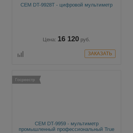
CEM DT-9928T - цифровой мультиметр
16 120
Цена:
руб.
Госреестр
CEM DT-9959 - мультиметр
промышленный профессиональный True