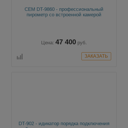
CEM DT-9860 - профессиональный
пирометр со встроенной камерой
47 400
Цена:
руб.
DT-902 - идикатор порядка подключения