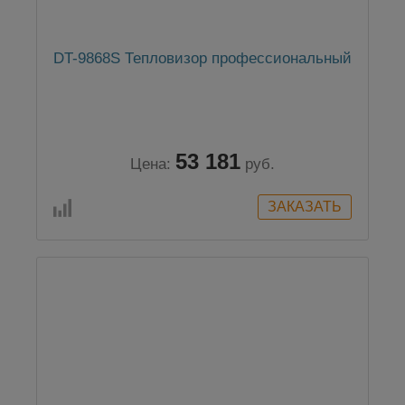
DT-9868S Тепловизор профессиональный
53 181
Цена:
руб.