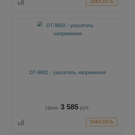
DT-9902 - указатель напряжения
3 585
Цена:
руб.