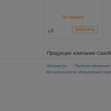
По запросу
Продукция компании Casell
Шумометры
Приборы измерения 
Метрологическое оборудование (приб