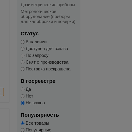
Дозиметрические приборы
Метрологическое
оборудование (приборы
для калибровки и поверки)
Статус
В наличии
Доступен для заказа
По запросу
Снят с производства
Поставка прекращена
В госреестре
Да
Нет
Не важно
Популярность
Все товары
Популярные