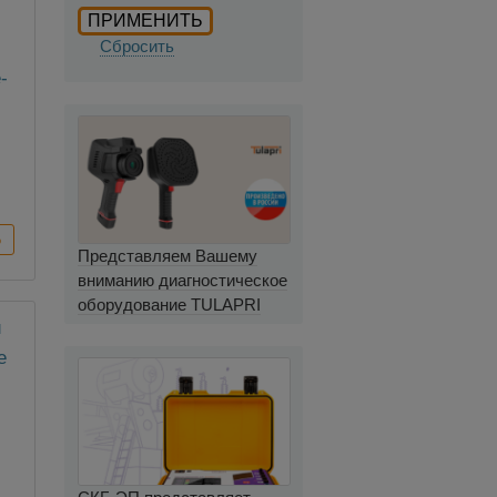
Сбросить
-
Представляем Вашему
вниманию диагностическое
оборудование TULAPRI