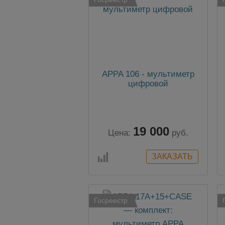
APPA 106 - мультиметр
цифровой
19 000
Цена:
руб.
Госреестр