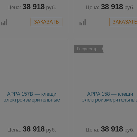
38 918
38 918
Цена:
руб.
Цена:
руб.
Госреестр
APPA 157B — клещи
APPA 158 — клещи
электроизмерительные
электроизмерительны
38 918
38 918
Цена:
руб.
Цена:
руб.