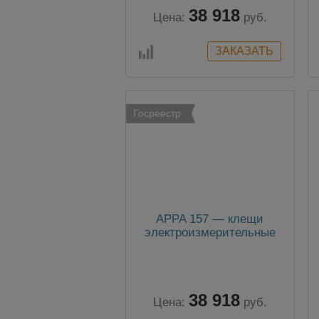
38 918
Цена:
руб.
Госреестр
APPA 157 — клещи
электроизмерительные
38 918
Цена:
руб.