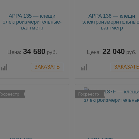
APPA 135 — клещи
APPA 136 — клещи
электроизмерительные-
электроизмерительные
ваттметр
ваттметр
34 580
22 040
Цена:
руб.
Цена:
руб.
Госреестр
Госреестр