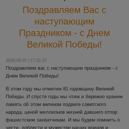
Поздравляем Вас с
наступающим
Праздником - с Днем
Великой Победы!
2026-05-07 | 17:31:27
Поздравляем вас с наступающим праздником - с
Днем Великой Победы!
В этом году мы отметим 81 годовщину Великой
Победы. И спустя годы мы чтим и бережно храним
память об этом великом подвиге советского
народа, ценой миллионов жизней давшего отпор
фашистским захватчикам. И мы будем помнить о
чести, доблести и мужестве наших воинов и