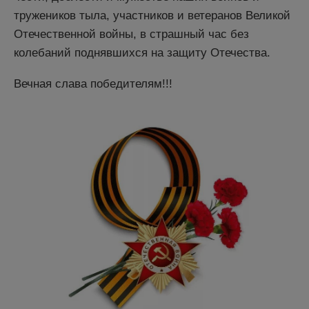
тружеников тыла, участников и ветеранов Великой
Отечественной войны, в страшный час без
колебаний поднявшихся на защиту Отечества.
Вечная слава победителям!!!